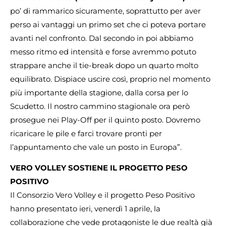
po’ di rammarico sicuramente, soprattutto per aver
perso ai vantaggi un primo set che ci poteva portare
avanti nel confronto. Dal secondo in poi abbiamo
messo ritmo ed intensità e forse avremmo potuto
strappare anche il tie-break dopo un quarto molto
equilibrato. Dispiace uscire così, proprio nel momento
più importante della stagione, dalla corsa per lo
Scudetto. Il nostro cammino stagionale ora però
prosegue nei Play-Off per il quinto posto. Dovremo
ricaricare le pile e farci trovare pronti per
l’appuntamento che vale un posto in Europa”.
VERO VOLLEY SOSTIENE IL PROGETTO PESO
POSITIVO
Il Consorzio Vero Volley e il progetto Peso Positivo
hanno presentato ieri, venerdì 1 aprile, la
collaborazione che vede protagoniste le due realtà già