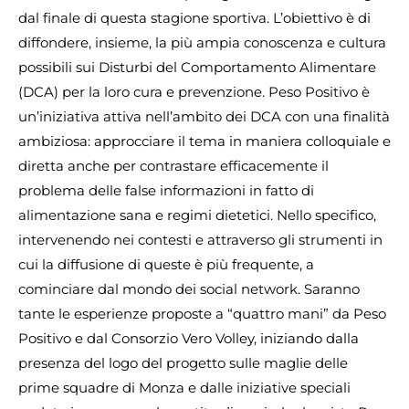
dal finale di questa stagione sportiva. L’obiettivo è di
diffondere, insieme, la più ampia conoscenza e cultura
possibili sui Disturbi del Comportamento Alimentare
(DCA) per la loro cura e prevenzione. Peso Positivo è
un’iniziativa attiva nell’ambito dei DCA con una finalità
ambiziosa: approcciare il tema in maniera colloquiale e
diretta anche per contrastare efficacemente il
problema delle false informazioni in fatto di
alimentazione sana e regimi dietetici. Nello specifico,
intervenendo nei contesti e attraverso gli strumenti in
cui la diffusione di queste è più frequente, a
cominciare dal mondo dei social network. Saranno
tante le esperienze proposte a “quattro mani” da Peso
Positivo e dal Consorzio Vero Volley, iniziando dalla
presenza del logo del progetto sulle maglie delle
prime squadre di Monza e dalle iniziative speciali