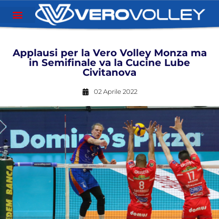
Applausi per la Vero Volley Monza ma
in Semifinale va la Cucine Lube
Civitanova
02 Aprile 2022