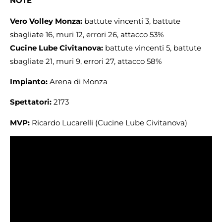
NOTE
Vero Volley Monza:
battute vincenti 3, battute
sbagliate 16, muri 12, errori 26, attacco 53%
Cucine Lube Civitanova:
battute vincenti 5, battute
sbagliate 21, muri 9, errori 27, attacco 58%
Impianto:
Arena di Monza
Spettatori:
2173
MVP:
Ricardo Lucarelli (Cucine Lube Civitanova)