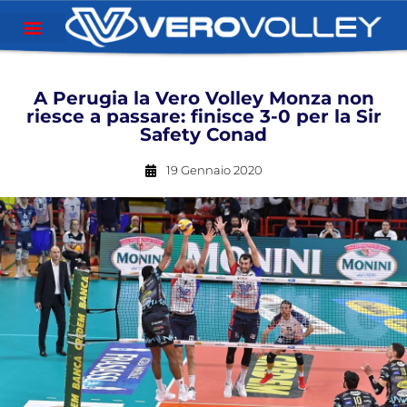
A Perugia la Vero Volley Monza non
riesce a passare: finisce 3-0 per la Sir
Safety Conad
19 Gennaio 2020