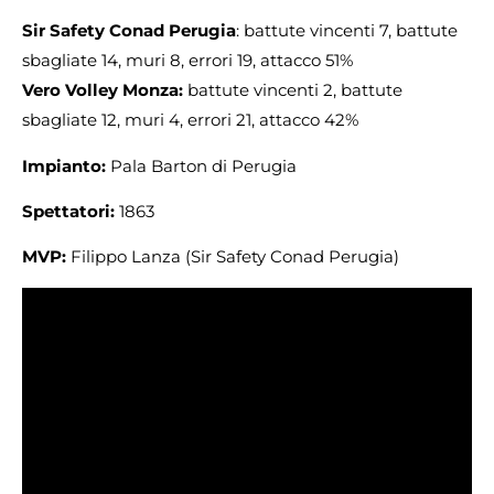
Sir Safety Conad Perugia
: battute vincenti 7, battute
sbagliate 14, muri 8, errori 19, attacco 51%
Vero Volley Monza:
battute vincenti 2, battute
sbagliate 12, muri 4, errori 21, attacco 42%
Impianto:
Pala Barton di Perugia
Spettatori:
1863
MVP:
Filippo Lanza (Sir Safety Conad Perugia)