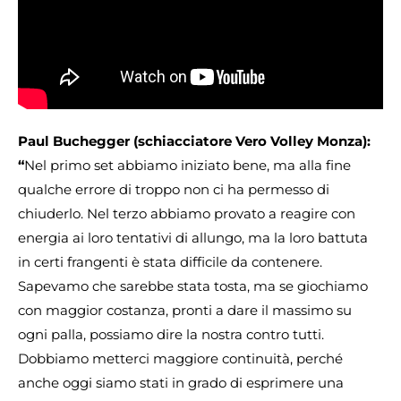
Paul Buchegger (schiacciatore Vero Volley Monza):
“
Nel primo set abbiamo iniziato bene, ma alla fine
qualche errore di troppo non ci ha permesso di
chiuderlo. Nel terzo abbiamo provato a reagire con
energia ai loro tentativi di allungo, ma la loro battuta
in certi frangenti è stata difficile da contenere.
Sapevamo che sarebbe stata tosta, ma se giochiamo
con maggior costanza, pronti a dare il massimo su
ogni palla, possiamo dire la nostra contro tutti.
Dobbiamo metterci maggiore continuità, perché
anche oggi siamo stati in grado di esprimere una