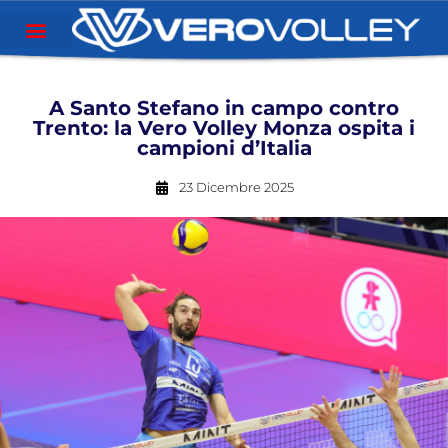
A Santo Stefano in campo contro
Trento: la Vero Volley Monza ospita i
campioni d’Italia
23 Dicembre 2025