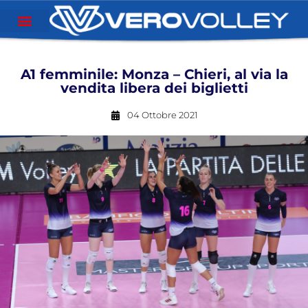
A1 femminile: Monza – Chieri, al via la
vendita libera dei biglietti
04 Ottobre 2021