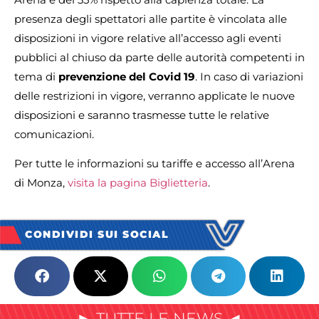
presenza degli spettatori alle partite è vincolata alle
disposizioni in vigore relative all’accesso agli eventi
pubblici al chiuso da parte delle autorità competenti in
tema di
prevenzione del Covid 19
. In caso di variazioni
delle restrizioni in vigore, verranno applicate le nuove
disposizioni e saranno trasmesse tutte le relative
comunicazioni.
Per tutte le informazioni su tariffe e accesso all’Arena
di Monza,
visita la pagina Biglietteria
.
CONDIVIDI SUI SOCIAL
► TUTTE LE NEWS ◄