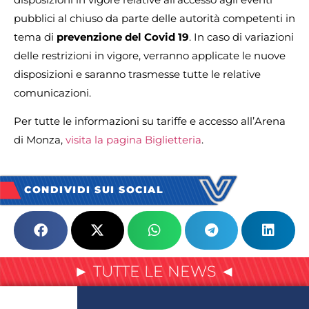
pubblici al chiuso da parte delle autorità competenti in
tema di
prevenzione del Covid 19
. In caso di variazioni
delle restrizioni in vigore, verranno applicate le nuove
disposizioni e saranno trasmesse tutte le relative
comunicazioni.
Per tutte le informazioni su tariffe e accesso all’Arena
di Monza,
visita la pagina Biglietteria
.
CONDIVIDI SUI SOCIAL
► TUTTE LE NEWS ◄