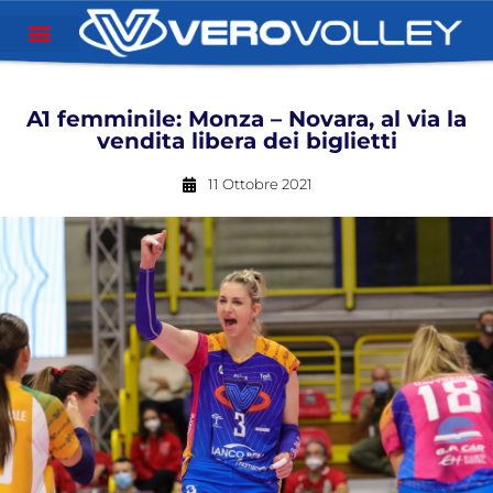
A1 femminile: Monza – Novara, al via la
vendita libera dei biglietti
11 Ottobre 2021