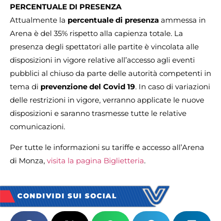
PERCENTUALE DI PRESENZA
Attualmente la
percentuale di presenza
ammessa in
Arena è del 35% rispetto alla capienza totale. La
presenza degli spettatori alle partite è vincolata alle
disposizioni in vigore relative all’accesso agli eventi
pubblici al chiuso da parte delle autorità competenti in
tema di
prevenzione del Covid 19
. In caso di variazioni
delle restrizioni in vigore, verranno applicate le nuove
disposizioni e saranno trasmesse tutte le relative
comunicazioni.
Per tutte le informazioni su tariffe e accesso all’Arena
di Monza,
visita la pagina Biglietteria
.
CONDIVIDI SUI SOCIAL