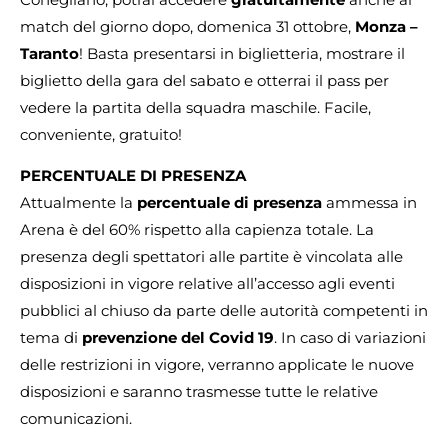
match del giorno dopo, domenica 31 ottobre,
Monza –
Taranto
! Basta presentarsi in biglietteria, mostrare il
biglietto della gara del sabato e otterrai il pass per
vedere la partita della squadra maschile. Facile,
conveniente, gratuito!
PERCENTUALE DI PRESENZA
Attualmente la
percentuale di presenza
ammessa in
Arena è del 60% rispetto alla capienza totale. La
presenza degli spettatori alle partite è vincolata alle
disposizioni in vigore relative all’accesso agli eventi
pubblici al chiuso da parte delle autorità competenti in
tema di
prevenzione del Covid 19
. In caso di variazioni
delle restrizioni in vigore, verranno applicate le nuove
disposizioni e saranno trasmesse tutte le relative
comunicazioni.