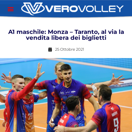
A1 maschile: Monza – Taranto, al via la
vendita libera dei biglietti
25 Ottobre 2021