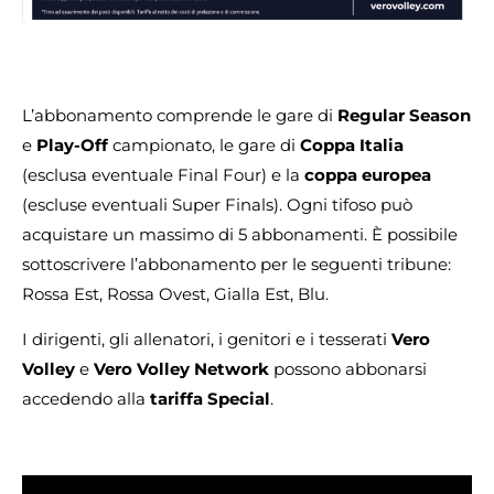
L’abbonamento comprende le gare di
Regular Season
e
Play-Off
campionato, le gare di
Coppa Italia
(esclusa eventuale Final Four) e la
coppa europea
(escluse eventuali Super Finals). Ogni tifoso può
acquistare un massimo di 5 abbonamenti. È possibile
sottoscrivere l’abbonamento per le seguenti tribune:
Rossa Est, Rossa Ovest, Gialla Est, Blu.
I dirigenti, gli allenatori, i genitori e i tesserati
Vero
Volley
e
Vero Volley Network
possono abbonarsi
accedendo alla
tariffa Special
.