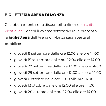
BIGLIETTERIA ARENA DI MONZA
Gli abbonamenti sono disponibili online sul
circuito
Vivaticket
. Per chi li volesse sottoscrivere in presenza,
la
biglietteria
dell’Arena di Monza sarà aperta al
pubblico:
giovedì 8 settembre dalle ore 12.00 alle ore 14.00
giovedì 15 settembre dalle ore 12.00 alle ore 14.00
giovedì 22 settembre dalle ore 12.00 alle ore 14.00
giovedì 29 settembre dalle ore 12.00 alle ore 14.00
giovedì 6 ottobre dalle ore 12.00 alle ore 14.00
giovedì 13 ottobre dalle ore 12.00 alle ore 14.00
giovedì 20 ottobre dalle ore 12.00 alle ore 14.00