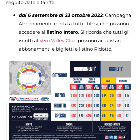
seguito date e tariffe:
dal 6 settembre al 23 ottobre 2022
: Campagna
Abbonamenti aperta a tutti i tifosi, che possono
accedere al
listino Intero
. Si ricorda che tutti gli
iscritti al
Vero Volley Club
possono acquistare
abbonamenti e biglietti a listino Ridotto.