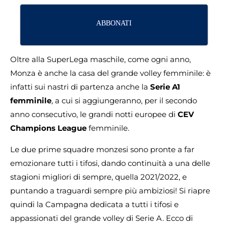
ABBONATI
Oltre alla SuperLega maschile, come ogni anno,
Monza è anche la casa del grande volley femminile: è
infatti sui nastri di partenza anche la
Serie A1
femminile
, a cui si aggiungeranno, per il secondo
anno consecutivo, le grandi notti europee di
CEV
Champions League
femminile.
Le due prime squadre monzesi sono pronte a far
emozionare tutti i tifosi, dando continuità a una delle
stagioni migliori di sempre, quella 2021/2022, e
puntando a traguardi sempre più ambiziosi! Si riapre
quindi la Campagna dedicata a tutti i tifosi e
appassionati del grande volley di Serie A. Ecco di