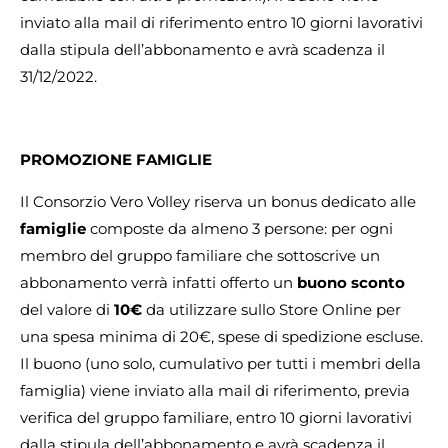
inviato alla mail di riferimento entro 10 giorni lavorativi
dalla stipula dell’abbonamento e avrà scadenza il
31/12/2022.
PROMOZIONE FAMIGLIE
Il Consorzio Vero Volley riserva un bonus dedicato alle
famiglie
composte da almeno 3 persone: per ogni
membro del gruppo familiare che sottoscrive un
abbonamento verrà infatti offerto un
buono sconto
del valore di
10€
da utilizzare sullo Store Online per
una spesa minima di 20€, spese di spedizione escluse.
Il buono (uno solo, cumulativo per tutti i membri della
famiglia) viene inviato alla mail di riferimento, previa
verifica del gruppo familiare, entro 10 giorni lavorativi
dalla stipula dell’abbonamento e avrà scadenza il