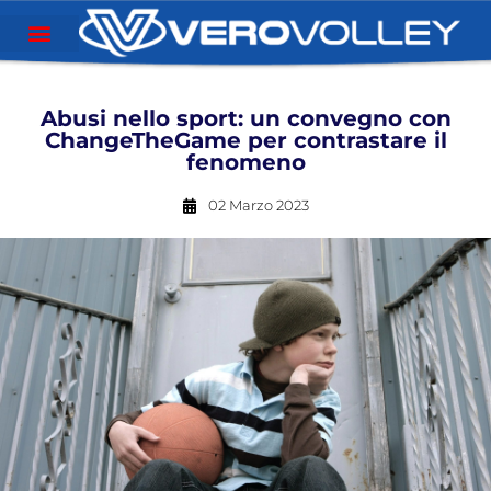
Abusi nello sport: un convegno con
ChangeTheGame per contrastare il
fenomeno
02 Marzo 2023