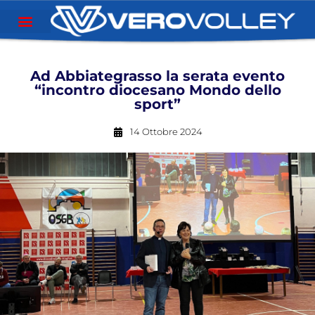
Ad Abbiategrasso la serata evento
“incontro diocesano Mondo dello
sport”
14 Ottobre 2024