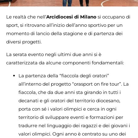
Le realtà che nell’
Arcidiocesi di Milano
si occupano di
sport, si ritrovano all’inizio dell’anno sportivo per un
momento di lancio della stagione e di partenza dei
diversi progetti.
La serata evento negli ultimi due anni si è
caratterizzata da alcune componenti fondamentali:
La partenza della “fiaccola degli oratori”
all’interno del progetto “orasport on fire tour”. La
fiaccola, che da due anni sta girando in tutti i
decanati e gli oratori del territorio diocesano,
porta con sé i valori olimpici e cerca in ogni
territorio di sviluppare eventi e formazioni per
tradurre nel linguaggio dei ragazzi e dei giovani i
valori olimpici. Ogni anno è centrato su uno dei