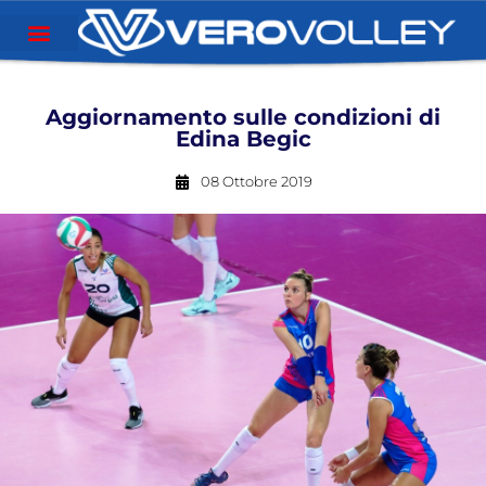
Aggiornamento sulle condizioni di
Edina Begic
08 Ottobre 2019