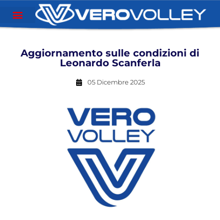
Aggiornamento sulle condizioni di
Leonardo Scanferla
05 Dicembre 2025