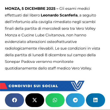
MONZA, 5 DICEMBRE 2025 –
Gli esami medici
effettuati dal libero
Leonardo Scanferla
, a seguito
dell’infortunio alla caviglia rimediato negli scambi
finali della partita di mercoledì sera tra Vero Volley
Monza e Cucine Lube Civitanova, non hanno
evidenziato alterazioni osteofratturative
radiologicamente rilevabili. Le sue condizioni in vista
della partita di lunedì 8 dicembre sul campo della
Sonepar Padova verranno monitorate
quotidianamente dallo staff medico Vero Volley.
CONDIVIDI SUI SOCIAL