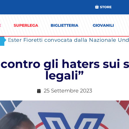
Ester Fioretti convocata dalla Nazionale Unde
ontro gli haters sui s
legali”
25 Settembre 2023