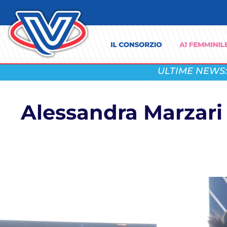
ULTIME NEWS:
Alessandra Marzari c