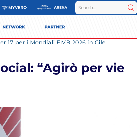
r 17 per i Mondiali FIVB 2026 in Cile
ocial: “Agirò per vie