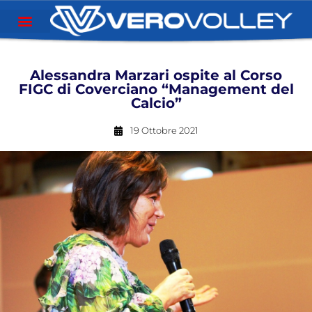
Alessandra Marzari ospite al Corso
FIGC di Coverciano “Management del
Calcio”
19 Ottobre 2021