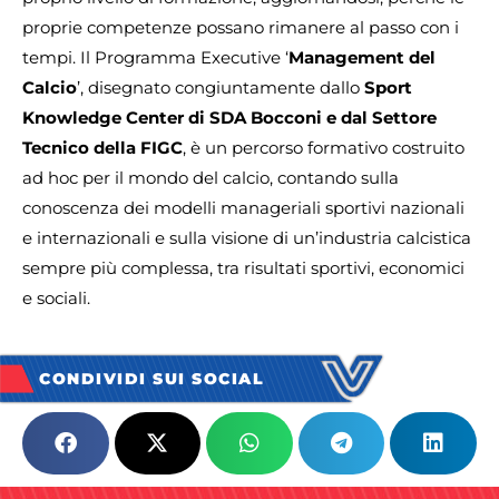
proprie competenze possano rimanere al passo con i
tempi. Il Programma Executive ‘
Management del
Calcio
’, disegnato congiuntamente dallo
Sport
Knowledge Center di SDA Bocconi e dal Settore
Tecnico della FIGC
, è un percorso formativo costruito
ad hoc per il mondo del calcio, contando sulla
conoscenza dei modelli manageriali sportivi nazionali
e internazionali e sulla visione di un’industria calcistica
sempre più complessa, tra risultati sportivi, economici
e sociali.
CONDIVIDI SUI SOCIAL