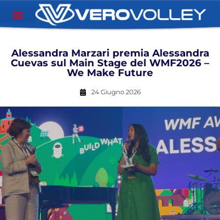
Alessandra Marzari premia Alessandra
Cuevas sul Main Stage del WMF2026 –
We Make Future
24 Giugno 2026