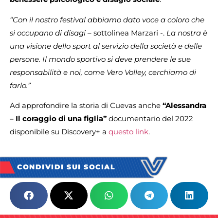
“Con il nostro festival abbiamo dato voce a
coloro che
si occupano di disagi
– sottolinea Marzari -.
La nostra è
una visione dello sport al servizio della società e delle
persone. Il mondo sportivo si deve prendere le sue
responsabilità e noi, come Vero Volley, cerchiamo di
farlo.”
Ad approfondire la storia di Cuevas anche
“Alessandra
– Il coraggio di una figlia”
documentario del 2022
disponibile su Discovery+ a
questo link
.
CONDIVIDI SUI SOCIAL