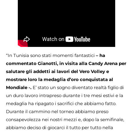
“In Tunisia sono stati momenti fantastici
– ha
commentato Gianotti, in visita alla Candy Arena per
salutare gli addetti ai lavori del Vero Volley e
mostrare loro la medaglia d’oro conquistata al
Mondiale -.
E’ stato un sogno diventato realtà figlio di
un duro lavoro intrapreso durante i tre mesi estivi e la
medaglia ha ripagato i sacrifici che abbiamo fatto.
Durante il cammino nel torneo abbiamo preso
consapevolezza nei nostri mezzi e, dopo la semifinale,
abbiamo deciso di giocarci il tutto per tutto nella