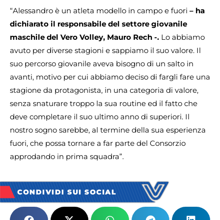
“Alessandro è un atleta modello in campo e fuori
– ha
dichiarato il responsabile del settore giovanile
maschile del Vero Volley, Mauro Rech -.
Lo abbiamo
avuto per diverse stagioni e sappiamo il suo valore. Il
suo percorso giovanile aveva bisogno di un salto in
avanti, motivo per cui abbiamo deciso di fargli fare una
stagione da protagonista, in una categoria di valore,
senza snaturare troppo la sua routine ed il fatto che
deve completare il suo ultimo anno di superiori. Il
nostro sogno sarebbe, al termine della sua esperienza
fuori, che possa tornare a far parte del Consorzio
approdando in prima squadra”.
CONDIVIDI SUI SOCIAL