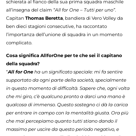
schierata al fianco della sua prima squadra maschile
all’insegna del claim
“All for One – Tutti per uno”
.
Capitan
Thomas Beretta
, bandiera di Vero Volley da
ben dieci stagioni consecutive, ha raccontato
l’importanza dell’unione di squadra in un momento
complicato.
Cosa significa AllforOne per te che sei il capitano
della squadra?
“
All for One
ha un significato speciale: mi fa sentire
supportato da ogni parte della società, specialmente
in questo momento di difficoltà. Sapere che, ogni volta
che mi giro, c’è qualcuno pronto a darci una mano è
qualcosa di immenso. Questo sostegno ci dà la carica
per entrare in campo con la mentalità giusta. Ora più
che mai percepiamo quanto tutti stiano dando il
massimo per uscire da questo periodo negativo, e