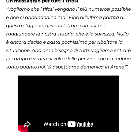
Un messaggio per tutti i tifosi
“Vogliamo che i tifosi vengano il più numerosi possibile
e non ci abbandonino mai. Fino all’ultima partita di
questa stagione, devono lottare con noi per
raggiungere la nostra vittoria, che è la salvezza. Nulla
è ancora deciso e basta pochissimo per ribaltare la
situazione. Abbiamo bisogno di tutti: vogliamo entrare
in campo e vedere il volto delle persone che ci credono
tanto quanto noi. Vi aspettiamo domenica in Arena!”.