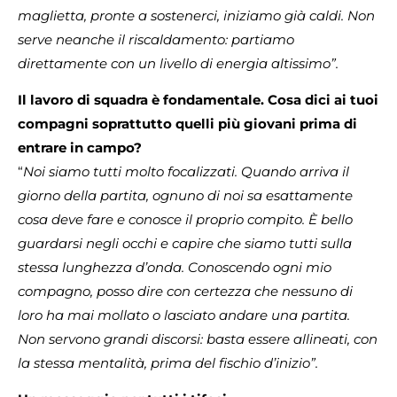
maglietta, pronte a sostenerci, iniziamo già caldi. Non
serve neanche il riscaldamento: partiamo
direttamente con un livello di energia altissimo”.
Il lavoro di squadra è fondamentale. Cosa dici ai tuoi
compagni soprattutto quelli più giovani prima di
entrare in campo?
“
Noi siamo tutti molto focalizzati. Quando arriva il
giorno della partita, ognuno di noi sa esattamente
cosa deve fare e conosce il proprio compito. È bello
guardarsi negli occhi e capire che siamo tutti sulla
stessa lunghezza d’onda. Conoscendo ogni mio
compagno, posso dire con certezza che nessuno di
loro ha mai mollato o lasciato andare una partita.
Non servono grandi discorsi: basta essere allineati, con
la stessa mentalità, prima del fischio d’inizio”.