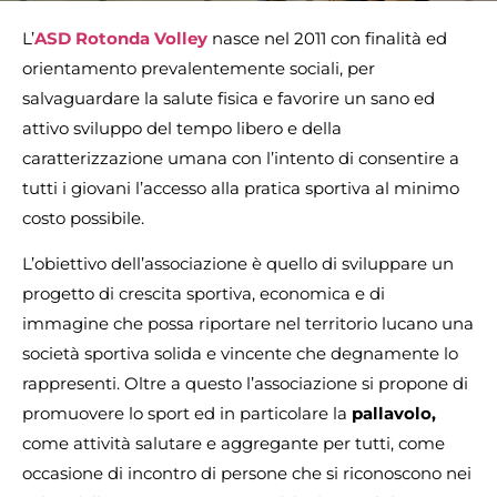
L’
ASD Rotonda Volley
nasce nel 2011 con finalità ed
orientamento prevalentemente sociali, per
salvaguardare la salute fisica e favorire un sano ed
attivo sviluppo del tempo libero e della
caratterizzazione umana con l’intento di consentire a
tutti i giovani l’accesso alla pratica sportiva al minimo
costo possibile.
L’obiettivo dell’associazione è quello di sviluppare un
progetto di crescita sportiva, economica e di
immagine che possa riportare nel territorio lucano una
società sportiva solida e vincente che degnamente lo
rappresenti. Oltre a questo l’associazione si propone di
promuovere lo sport ed in particolare la
pallavolo,
come attività salutare e aggregante per tutti, come
occasione di incontro di persone che si riconoscono nei