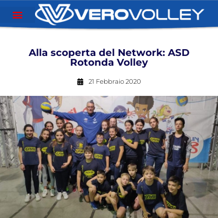
Alla scoperta del Network: ASD
Rotonda Volley
21 Febbraio 2020