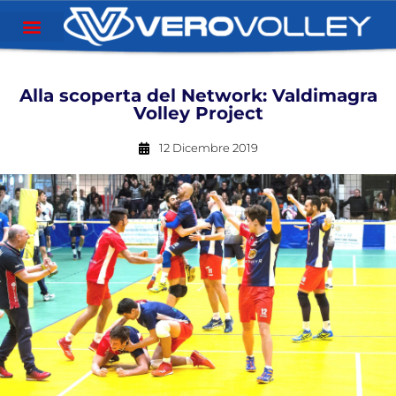
Alla scoperta del Network: Valdimagra
Volley Project
12 Dicembre 2019