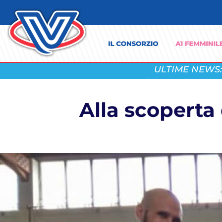
ULTIME NEWS:
Alla scoperta