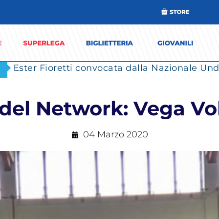
Ester Fioretti convocata dalla Nazionale Unde
 del Network: Vega Vo
04 Marzo 2020