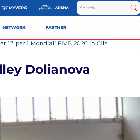
r 17 per i Mondiali FIVB 2026 in Cile
lley Dolianova