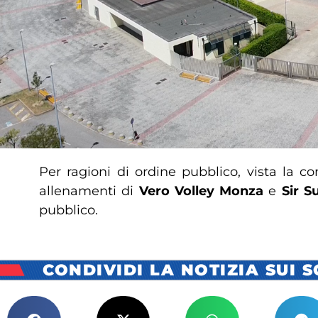
Per ragioni di ordine pubblico, vista la 
allenamenti di
Vero Volley Monza
e
Sir S
pubblico.
CONDIVIDI LA NOTIZIA SUI 