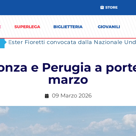
Ester Fioretti convocata dalla Nazionale Unde
nza e Perugia a port
marzo
09 Marzo 2026