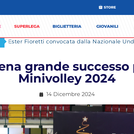
Ester Fioretti convocata dalla Nazionale Unde
ena grande successo p
Minivolley 2024
14 Dicembre 2024