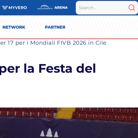
r 17 per i Mondiali FIVB 2026 in Cile
er la Festa del