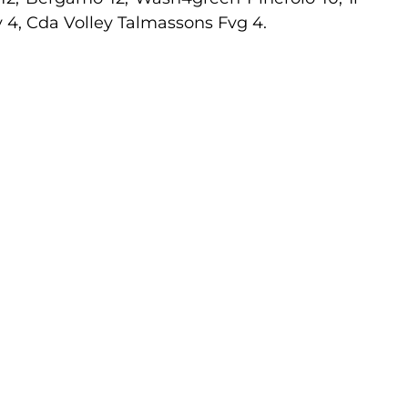
 4, Cda Volley Talmassons Fvg 4.