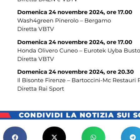
Domenica 24 novembre 2024, ore 17.00
Wash4green Pinerolo – Bergamo
Diretta VBTV
Domenica 24 novembre 2024, ore 17.00
Honda Olivero Cuneo – Eurotek Uyba Busto 
Diretta VBTV
Domenica 24 novembre 2024, ore 20.30
Il Bisonte Firenze – Bartoccini-Mc Restauri
Diretta Rai Sport
CONDIVIDI LA NOTIZIA SUI 