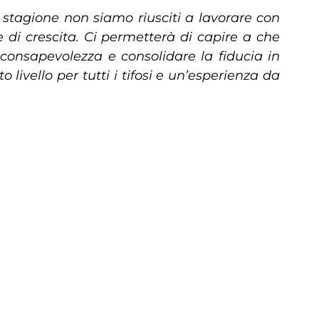
stagione non siamo riusciti a lavorare con
 di crescita. Ci permetterà di capire a che
 consapevolezza e consolidare la fiducia in
livello per tutti i tifosi e un’esperienza da