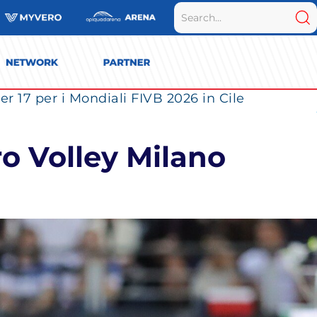
r 17 per i Mondiali FIVB 2026 in Cile
o Volley Milano