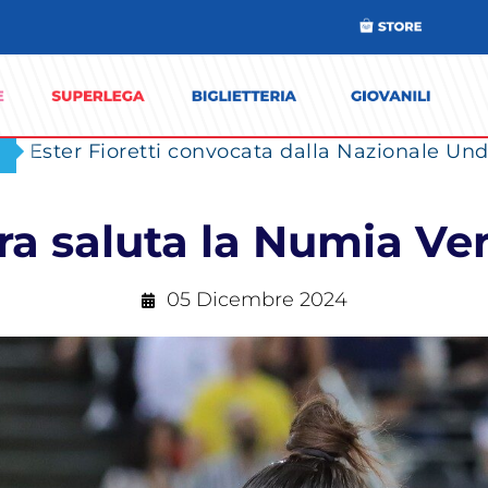
Ester Fioretti convocata dalla Nazionale Unde
ra saluta la Numia Ver
05 Dicembre 2024