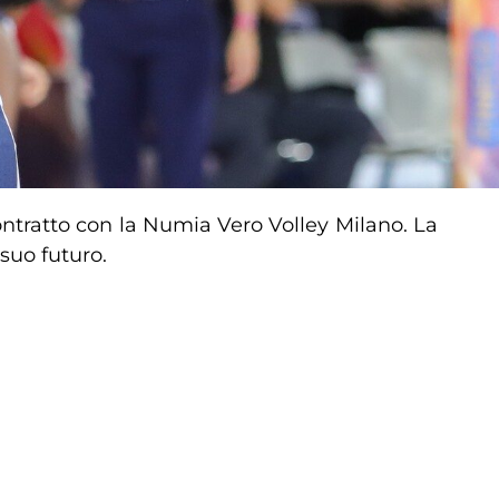
ontratto con la Numia Vero Volley Milano. La
 suo futuro.