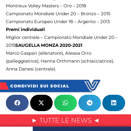
Montreux Volley Masters – Oro – 2018
Campionato Mondiale Under 20 – Bronzo – 2015
Campionato Europeo Under 18 – Argento – 2013
Premi individuali
Miglior centrale – Campionato Mondiale Under 20 –
2015
SAUGELLA MONZA 2020-2021
Marco Gaspari (allenatore), Alessia Orro
(palleggiatrice), Hanna Orthmann (schiacciatrice),
Anna Danesi (centrale).
CONDIVIDI SUI SOCIAL
► TUTTE LE NEWS ◄