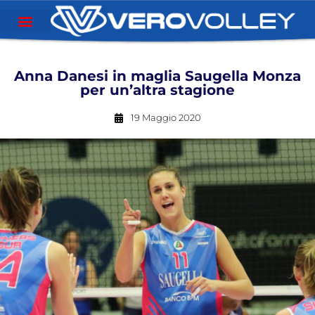
Anna Danesi in maglia Saugella Monza
per un’altra stagione
19 Maggio 2020