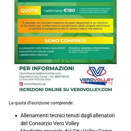
La quota d’iscrizione comprende:
Allenamenti tecnici tenuti dagli allenatori
del Consorzio Vero Volley