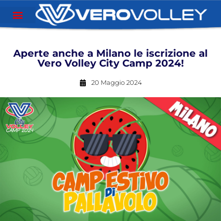
Aperte anche a Milano le iscrizione al
Vero Volley City Camp 2024!
20 Maggio 2024