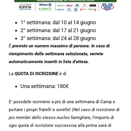
1° settimana: dal 10 al 14 giugno
2° settimana: dal 17 al 21 giugno
3° settimana: dal 24 al 28 giugno
È
previsto un numero massimo di persone. In caso di
riempimento della settimana selezionata, verrete
automaticamente inseriti in lista d’attesa.
La
QUOTA DI ISCRIZIONE
è di
Una settimana: 180€
E’ possibile iscriversi a più di una settimana di Camp e
portare i propri fratelli e sorelle!
(Nel caso di iscrizione di
più membri dello stesso nucleo famigliare, l’importo di
ogni quota di iscrizione successiva alla prima sarà di