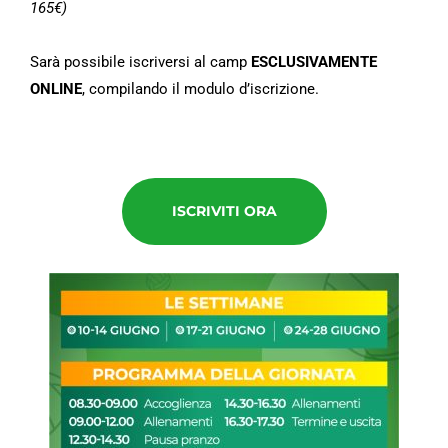
165€)
Sarà possibile iscriversi al camp
ESCLUSIVAMENTE
ONLINE
, compilando il modulo d’iscrizione.
ISCRIVITI ORA