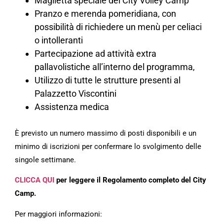
Maglietta speciale del City Volley Camp
Pranzo e merenda pomeridiana, con
possibilità di richiedere un menù per celiaci
o intolleranti
Partecipazione ad attività extra
pallavolistiche all’interno del programma,
Utilizzo di tutte le strutture presenti al
Palazzetto Viscontini
Assistenza medica
È previsto un numero massimo di posti disponibili e un
minimo di iscrizioni per confermare lo svolgimento delle
singole settimane.
CLICCA QUI
per leggere il Regolamento completo del City
Camp.
Per maggiori informazioni: