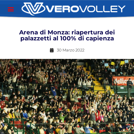
Arena di Monza: riapertura dei
palazzetti al 100% di capienza
30 Marzo 2022