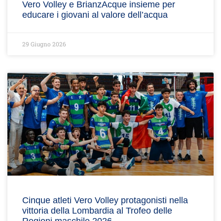
Vero Volley e BrianzAcque insieme per
educare i giovani al valore dell’acqua
29 Giugno 2026
Cinque atleti Vero Volley protagonisti nella
vittoria della Lombardia al Trofeo delle