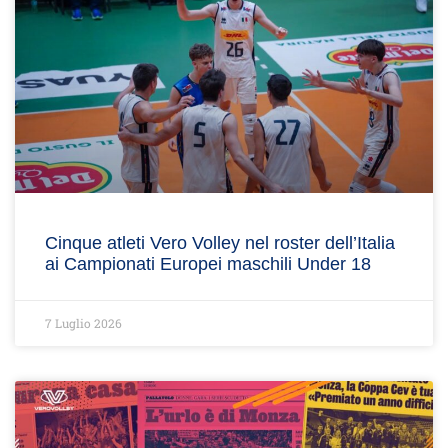
Cinque atleti Vero Volley nel roster dell’Italia
ai Campionati Europei maschili Under 18
7 Luglio 2026