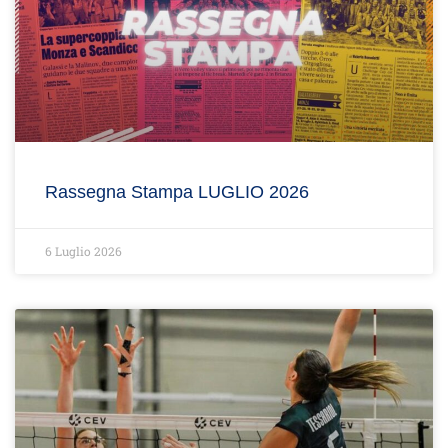
Rassegna Stampa LUGLIO 2026
6 Luglio 2026