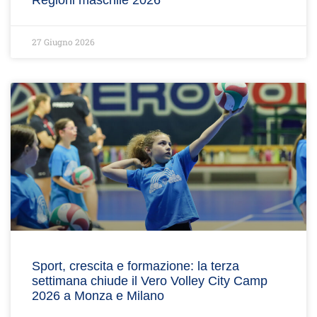
Regioni maschile 2026
27 Giugno 2026
Sport, crescita e formazione: la terza
settimana chiude il Vero Volley City Camp
2026 a Monza e Milano