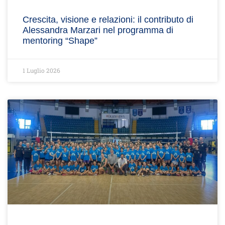
Crescita, visione e relazioni: il contributo di
Alessandra Marzari nel programma di
mentoring “Shape”
1 Luglio 2026