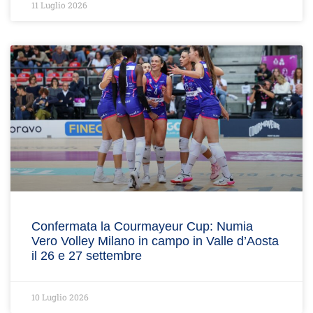
11 Luglio 2026
Confermata la Courmayeur Cup: Numia
Vero Volley Milano in campo in Valle d’Aosta
il 26 e 27 settembre
10 Luglio 2026