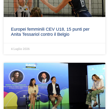
Europei femminili CEV U18, 15 punti per
Anita Tessariol contro il Belgio
4 Luglio 2026