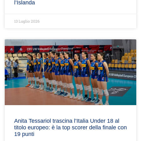
l’Islanda
13 Luglio 2026
Anita Tessariol trascina l’Italia Under 18 al
titolo europeo: è la top scorer della finale con
19 punti