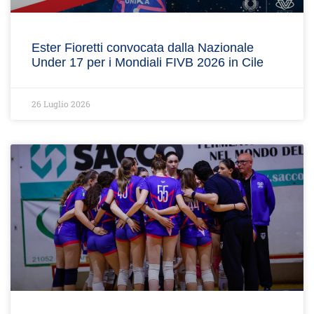
Ester Fioretti convocata dalla Nazionale
Under 17 per i Mondiali FIVB 2026 in Cile
26 Luglio 2026