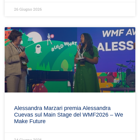
26 Giugno 2026
Alessandra Marzari premia Alessandra
Cuevas sul Main Stage del WMF2026 – We
Make Future
24 Giugno 2026