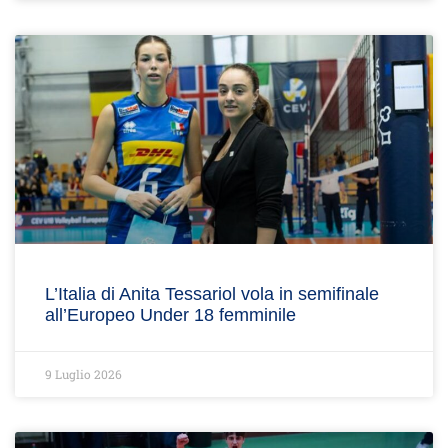
L’Italia di Anita Tessariol vola in semifinale
all’Europeo Under 18 femminile
9 Luglio 2026