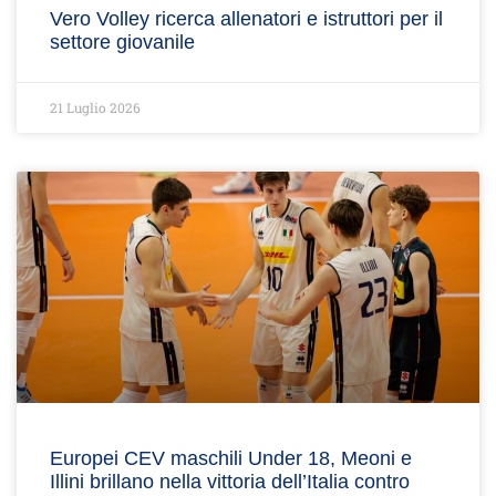
Vero Volley ricerca allenatori e istruttori per il
settore giovanile
21 Luglio 2026
Europei CEV maschili Under 18, Meoni e
Illini brillano nella vittoria dell’Italia contro