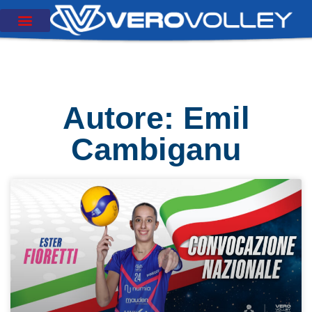
Autore:
Emil
Cambiganu