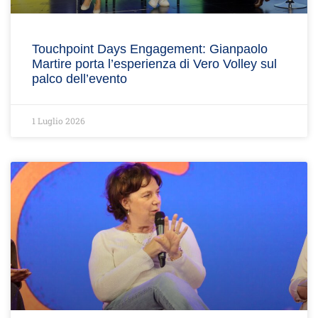
Touchpoint Days Engagement: Gianpaolo
Martire porta l’esperienza di Vero Volley sul
palco dell’evento
1 Luglio 2026