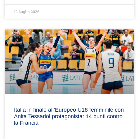
12 Luglio 2026
Italia in finale all’Europeo U18 femminile con
Anita Tessariol protagonista: 14 punti contro
la Francia