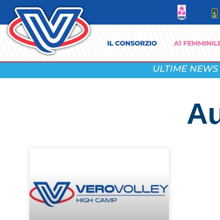
ULTIME NEWS
Au