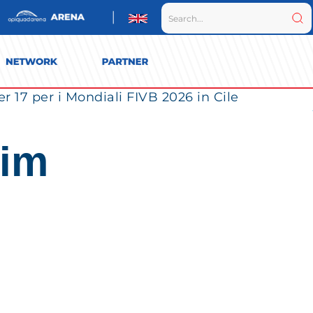
r 17 per i Mondiali FIVB 2026 in Cile
rim