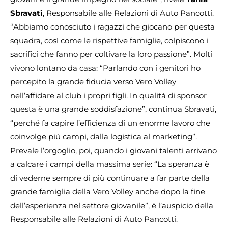
Sbravati
, Responsabile alle Relazioni di Auto Pancotti.
“Abbiamo conosciuto i ragazzi che giocano per questa
squadra, così come le rispettive famiglie, colpiscono i
sacrifici che fanno per coltivare la loro passione”. Molti
vivono lontano da casa: “Parlando con i genitori ho
percepito la grande fiducia verso Vero Volley
nell’affidare al club i propri figli. In qualità di sponsor
questa è una grande soddisfazione”, continua Sbravati,
“perché fa capire l’efficienza di un enorme lavoro che
coinvolge più campi, dalla logistica al marketing”.
Prevale l’orgoglio, poi, quando i giovani talenti arrivano
a calcare i campi della massima serie: “La speranza è
di vederne sempre di più continuare a far parte della
grande famiglia della Vero Volley anche dopo la fine
dell’esperienza nel settore giovanile”, è l’auspicio della
Responsabile alle Relazioni di Auto Pancotti.