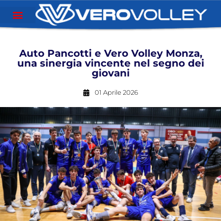
Auto Pancotti e Vero Volley Monza,
una sinergia vincente nel segno dei
giovani
01 Aprile 2026