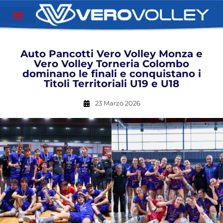
Auto Pancotti Vero Volley Monza e
Vero Volley Torneria Colombo
dominano le finali e conquistano i
Titoli Territoriali U19 e U18
23 Marzo 2026