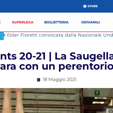
Ester Fioretti convocata dalla Nazionale Unde
s 20-21 | La Saugell
ara con un perentorio
18 Maggio 2021