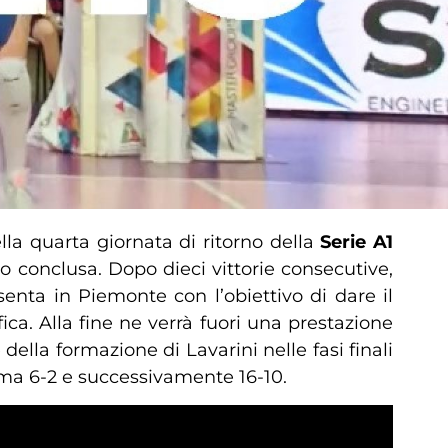
lla quarta giornata di ritorno della
Serie A1
co conclusa. Dopo dieci vittorie consecutive,
senta in Piemonte con l’obiettivo di dare il
ica. Alla fine ne verrà fuori una prestazione
ella formazione di Lavarini nelle fasi finali
rima 6-2 e successivamente 16-10.