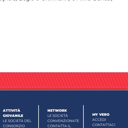
ATTIVITÀ
NETWORK
MY VERO
GIOVANILE
LE SOCIETÀ
ACCEDI
LE SOCIETÀ DEL
CONVENZIONATE
CONTATTACI
CONSORZIO
CONTATTA IL