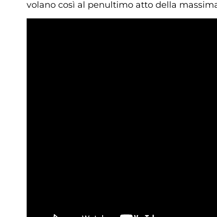
volano così al penultimo atto della massima 