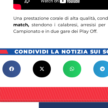
Una prestazione corale di alta qualità, cond
match,
stendono i calabresi, arresisi per
Campionato e in due gare dei Play Off.
CONDIVIDI LA NOTIZIA SUI 