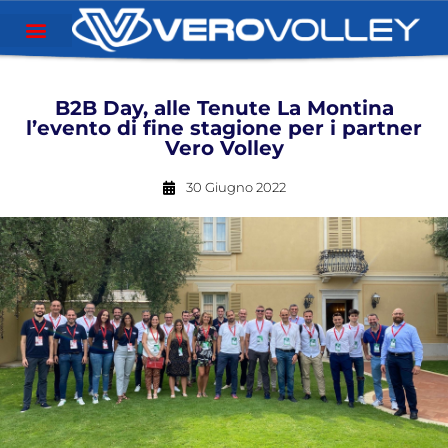
B2B Day, alle Tenute La Montina
l’evento di fine stagione per i partner
Vero Volley
30 Giugno 2022