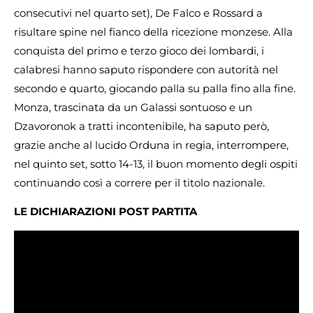
consecutivi nel quarto set), De Falco e Rossard a
risultare spine nel fianco della ricezione monzese. Alla
conquista del primo e terzo gioco dei lombardi, i
calabresi hanno saputo rispondere con autorità nel
secondo e quarto, giocando palla su palla fino alla fine.
Monza, trascinata da un Galassi sontuoso e un
Dzavoronok a tratti incontenibile, ha saputo però,
grazie anche al lucido Orduna in regia, interrompere,
nel quinto set, sotto 14-13, il buon momento degli ospiti
continuando così a correre per il titolo nazionale.
LE DICHIARAZIONI POST PARTITA