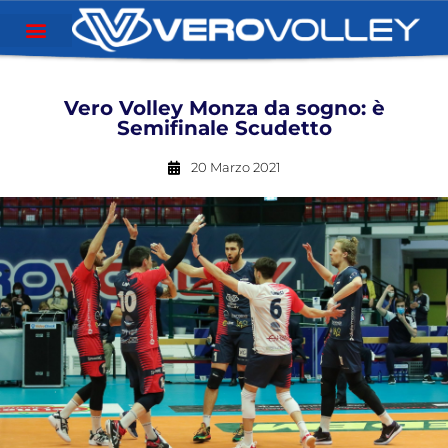
Vero Volley Monza da sogno: è
Semifinale Scudetto
20 Marzo 2021