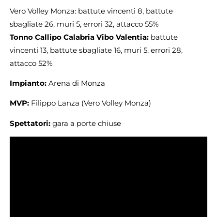
Vero Volley Monza: battute vincenti 8, battute
sbagliate 26, muri 5, errori 32, attacco 55%
Tonno Callipo Calabria Vibo Valentia:
battute
vincenti 13, battute sbagliate 16, muri 5, errori 28,
attacco 52%
Impianto:
Arena di Monza
MVP:
Filippo Lanza (Vero Volley Monza)
Spettatori:
gara a porte chiuse