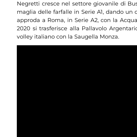
Negretti cresce nel settore giovanile di Bus
maglia delle farfalle in Serie A1, dando un 
approda a Roma, in Serie A2, con la Acqua&
2020 si trasferisce alla Pallavolo Argentar
volley italiano con la Saugella Monza.