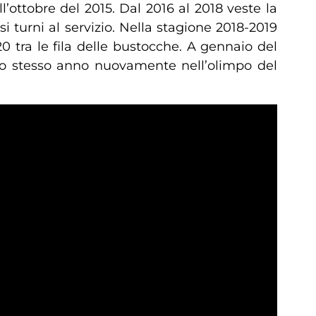
l’ottobre del 2015. Dal 2016 al 2018 veste la
i turni al servizio. Nella stagione 2018-2019
 tra le fila delle bustocche. A gennaio del
dello stesso anno nuovamente nell’olimpo del