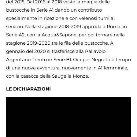
del 2015. Dal 2016 al 2018 veste la maglia delle
bustocche in Serie A1 dando un contributo
specialmente in ricezione e con velenosi turni al
servizio. Nella stagione 2018-2019 approda a Roma, in
Serie A2, con la Acqua&Sapone, per poi tornare nella
stagione 2019-2020 tra le fila delle bustocche. A
gennaio del 2020 si trasferisce alla Pallavolo
Argentario Trento in Serie B1. Ora per Negretti è tempo
di una nuova avventura, nuovamente in A1 femminile,
con la casacca della Saugella Monza.
LE DICHIARAZIONI