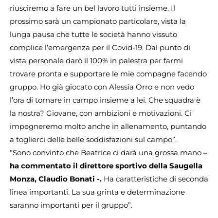
riusciremo a fare un bel lavoro tutti insieme. Il
prossimo sarà un campionato particolare, vista la
lunga pausa che tutte le società hanno vissuto
complice l’emergenza per il Covid-19. Dal punto di
vista personale darò il 100% in palestra per farmi
trovare pronta e supportare le mie compagne facendo
gruppo. Ho già giocato con Alessia Orro e non vedo
l’ora di tornare in campo insieme a lei. Che squadra è
la nostra? Giovane, con ambizioni e motivazioni. Ci
impegneremo molto anche in allenamento, puntando
a toglierci delle belle soddisfazioni sul campo”.
“Sono convinto che Beatrice ci darà una grossa mano
–
ha commentato il direttore sportivo della Saugella
Monza, Claudio Bonati -.
Ha caratteristiche di seconda
linea importanti. La sua grinta e determinazione
saranno importanti per il gruppo”.