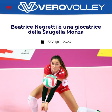
Beatrice Negretti è una giocatrice
della Saugella Monza
15 Giugno 2020