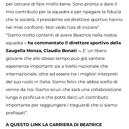
per cercare di fare molto bene. Sono pronta a dare il
mio contributo per la squadra e per ripagare la fiducia
che la società, il presidente ed direttore sportivo hanno
nei miei confronti. Non vedo l’ora di iniziare”.
“Siamo molto contenti di avere Beatrice nella nostra
squadra
– ha commentato il direttore sportivo della
Saugella Monza, Claudio Bonati –.
E’ un libero
giovane che allo stesso tempo può già vantare
esperienze importanti sia a livello nazionale che
internazionale, oltre ad essere tra i migliori interpreti
del suo ruolo in Italia. Siamo felici che abbia scelto di
venire da noi. Siamo sicuri che sarà una collaborazione
lunga e proficua e che potrà darci un contributo
importante per raggiungere i traguardi che ci siamo
prefissati”.
A QUESTO LINK LA CARRIERA DI BEATRICE