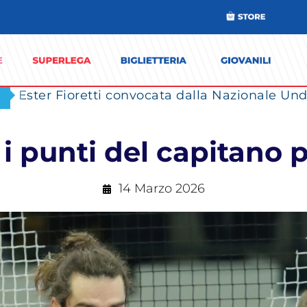
Ester Fioretti convocata dalla Nazionale Unde
 i punti del capitano 
14 Marzo 2026