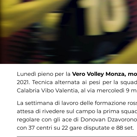
Lunedì pieno per la
Vero Volley Monza, moti
2021. Tecnica alternata ai pesi per la squ
Calabria Vibo Valentia, al via mercoledì 9 m
La settimana di lavoro delle formazione ros
attesa di rivedere sul campo la prima squad
regolare con gli ace di Donovan Dzavoronok
con 37 centri su 22 gare disputate e 88 set.