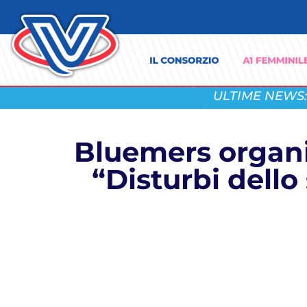
ULTIME NEWS:
Bluemers organi
“Disturbi dello 