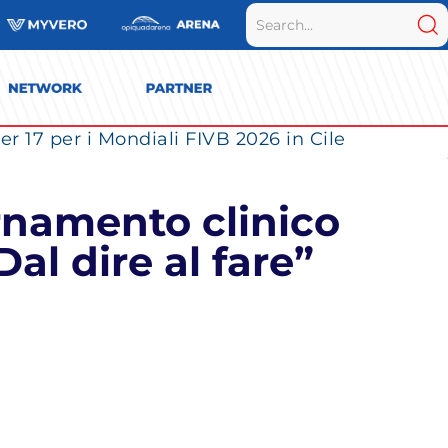
r 17 per i Mondiali FIVB 2026 in Cile
rnamento clinico
Dal dire al fare”