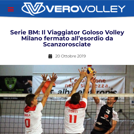
Serie BM: Il Viaggiator Goloso Volley
Milano fermato all’esordio da
Scanzorosciate
20 Ottobre 2019