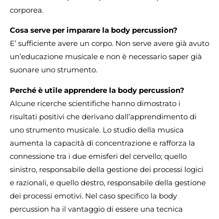
corporea.
Cosa serve per imparare la body percussion?
E’ sufficiente avere un corpo. Non serve avere già avuto
un’educazione musicale e non è necessario saper già
suonare uno strumento.
Perché è utile apprendere la body percussion?
Alcune ricerche scientifiche hanno dimostrato i
risultati positivi che derivano dall’apprendimento di
uno strumento musicale. Lo studio della musica
aumenta la capacità di concentrazione e rafforza la
connessione tra i due emisferi del cervello; quello
sinistro, responsabile della gestione dei processi logici
e razionali, e quello destro, responsabile della gestione
dei processi emotivi. Nel caso specifico la body
percussion ha il vantaggio di essere una tecnica