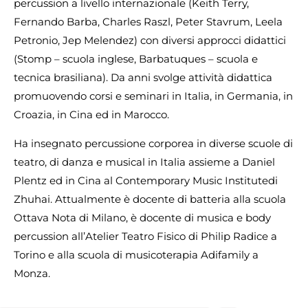
percussion a livello internazionale (Keith Terry,
Fernando Barba, Charles Raszl, Peter Stavrum, Leela
Petronio, Jep Melendez) con diversi approcci didattici
(Stomp – scuola inglese, Barbatuques – scuola e
tecnica brasiliana). Da anni svolge attività didattica
promuovendo corsi e seminari in Italia, in Germania, in
Croazia, in Cina ed in Marocco.
Ha insegnato percussione corporea in diverse scuole di
teatro, di danza e musical in Italia assieme a Daniel
Plentz ed in Cina al Contemporary Music Institutedi
Zhuhai. Attualmente è docente di batteria alla scuola
Ottava Nota di Milano, è docente di musica e body
percussion all’Atelier Teatro Fisico di Philip Radice a
Torino e alla scuola di musicoterapia Adifamily a
Monza.