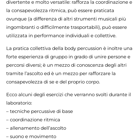
divertente e molto versatile: rafforza la coordinazione e
la consapevolezza ritmica, può essere praticata
ovunque (a differenza di altri strumenti musicali più
ingombranti o difficilmente trasportabili), può essere
utilizzata in performance individuali e collettive.
La pratica collettiva della body percussion è inoltre una
forte esperienza di gruppo in grado di unire persone e
percorsi diversi; è un mezzo di conoscenza degli altri
tramite l’ascolto ed è un mezzo per rafforzare la
consapevolezza di se e del proprio corpo.
Ecco alcuni degli esercizi che verranno svolti durante il
laboratorio:
– tecniche percussive di base
– coordinazione ritmica
– allenamento dell’ascolto
– suono e movimento