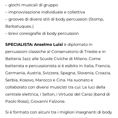
– giochi musicali di gruppo
– improvvisazione individuale e collettiva
– grooves di diversi stili di body percussion (Stomp,
Barbatuques..)
– brevi coreografie di body percussion
SPECIALISTA: Anselmo Luisi
è diplomato in
percussioni classiche al Conservatorio di Trieste e in
Batteria Jazz alle Scuole Civiche di Milano. Come
batterista e percussionista si è esibito in Italia, Francia,
Germania, Austria, Svizzera, Spagna, Slovenia, Croazia,
Serbia, Kosovo, Marocco e Cina. Ha suonato e
collaborato con diversi musicisti tra cui: Le luci della
centrale elettrica, i Selton, i Virtuosi del Carso (band di
Paolo Rossi), Giovanni Falzone.
Si è formato con alcuni tra i migliori insegnanti di body