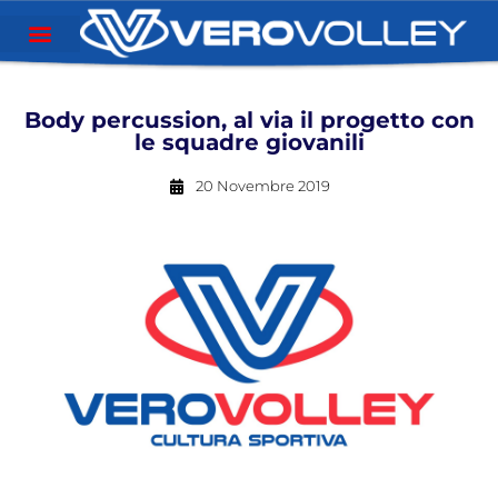
Body percussion, al via il progetto con
le squadre giovanili
20 Novembre 2019