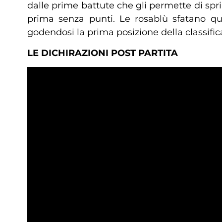
dalle prime battute che gli permette di spri
prima senza punti. Le rosablù sfatano qu
godendosi la prima posizione della classific
LE DICHIRAZIONI POST PARTITA