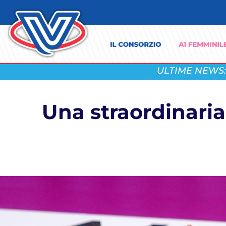
ULTIME NEWS:
Una straordinaria