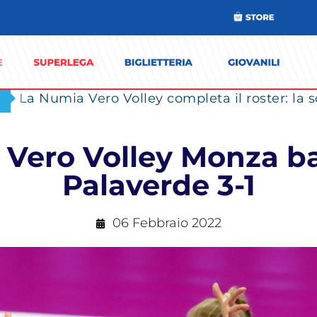
 Vero Volley Monza b
Palaverde 3-1
06 Febbraio 2022