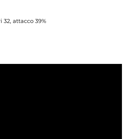
ri 32, attacco 39%