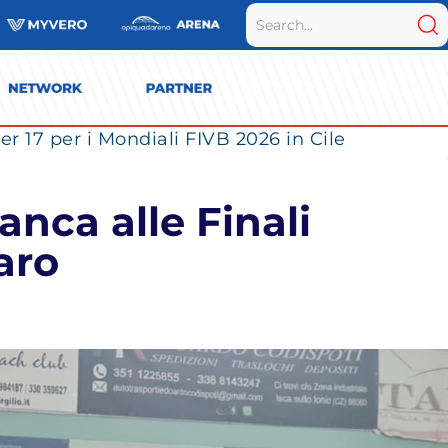
r 17 per i Mondiali FIVB 2026 in Cile
anca alle Finali
aro