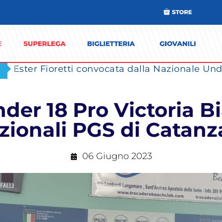
Ester Fioretti convocata dalla Nazionale Unde
der 18 Pro Victoria Bi
zionali PGS di Catanz
06 Giugno 2023