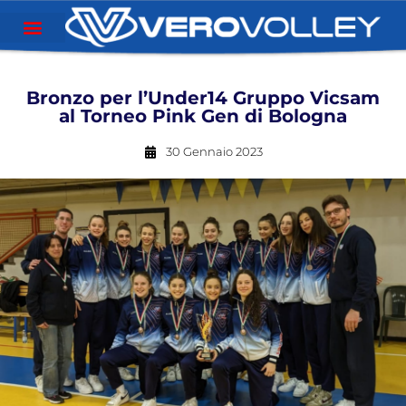
Bronzo per l’Under14 Gruppo Vicsam
al Torneo Pink Gen di Bologna
30 Gennaio 2023