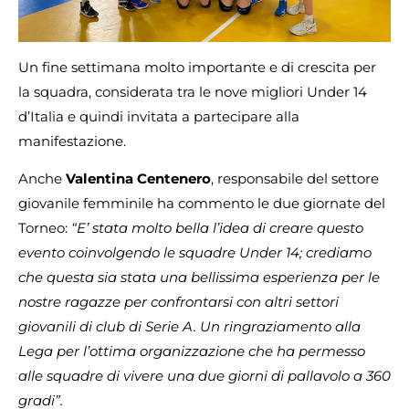
Un fine settimana molto importante e di crescita per
la squadra, considerata tra le nove migliori Under 14
d’Italia e quindi invitata a partecipare alla
manifestazione.
Anche
Valentina Centenero
, responsabile del settore
giovanile femminile ha commento le due giornate del
Torneo:
“E’ stata molto bella l’idea di creare questo
evento coinvolgendo le squadre Under 14; crediamo
che questa sia stata una bellissima esperienza per le
nostre ragazze per confrontarsi con altri settori
giovanili di club di Serie A. Un ringraziamento alla
Lega per l’ottima organizzazione che ha permesso
alle squadre di vivere una due giorni di pallavolo a 360
gradi”.