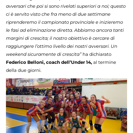
avversari che poi si sono rivelati superiori a noi; questo
ci è servito visto che fra meno di due settimane
riprenderemo il campionato provinciale e inizieremo
le fasi ad eliminazione diretta. Abbiamo ancora tanti
margini di crescita; il nostro obiettivo è cercare di
raggiungere l’ottimo livello dei nostri avversari. Un
weekend sicuramente di crescita”
ha dichiarato
Federico Belloni, coach dell’Under 14,
al termine
della due giorni.