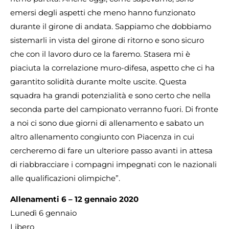
emersi degli aspetti che meno hanno funzionato
durante il girone di andata. Sappiamo che dobbiamo
sistemarli in vista del girone di ritorno e sono sicuro
che con il lavoro duro ce la faremo. Stasera mi è
piaciuta la correlazione muro-difesa, aspetto che ci ha
garantito solidità durante molte uscite. Questa
squadra ha grandi potenzialità e sono certo che nella
seconda parte del campionato verranno fuori. Di fronte
a noi ci sono due giorni di allenamento e sabato un
altro allenamento congiunto con Piacenza in cui
cercheremo di fare un ulteriore passo avanti in attesa
di riabbracciare i compagni impegnati con le nazionali
alle qualificazioni olimpiche”.
Allenamenti 6 – 12 gennaio 2020
Lunedì 6 gennaio
Libero