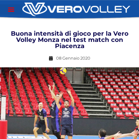
Buona intensità di gioco per la Vero
Volley Monza nel test match con
Piacenza
08 Gennaio 2020