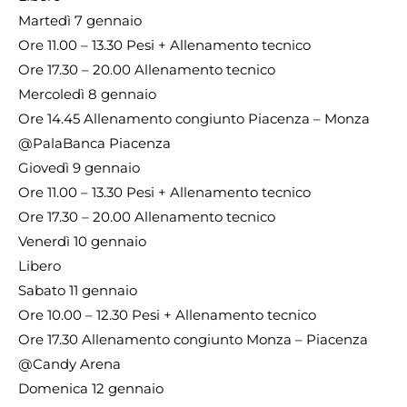
Martedì 7 gennaio
Ore 11.00 – 13.30 Pesi + Allenamento tecnico
Ore 17.30 – 20.00 Allenamento tecnico
Mercoledì 8 gennaio
Ore 14.45 Allenamento congiunto Piacenza – Monza
@PalaBanca Piacenza
Giovedì 9 gennaio
Ore 11.00 – 13.30 Pesi + Allenamento tecnico
Ore 17.30 – 20.00 Allenamento tecnico
Venerdì 10 gennaio
Libero
Sabato 11 gennaio
Ore 10.00 – 12.30 Pesi + Allenamento tecnico
Ore 17.30 Allenamento congiunto Monza – Piacenza
@Candy Arena
Domenica 12 gennaio