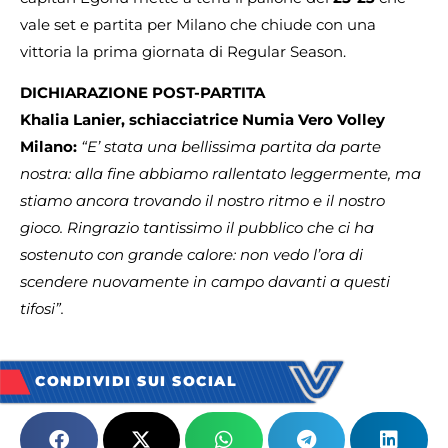
vale set e partita per Milano che chiude con una
vittoria la prima giornata di Regular Season.
DICHIARAZIONE POST-PARTITA
Khalia Lanier, schiacciatrice Numia Vero Volley
Milano:
“E’ stata una bellissima partita da parte
nostra: alla fine abbiamo rallentato leggermente, ma
stiamo ancora trovando il nostro ritmo e il nostro
gioco. Ringrazio tantissimo il pubblico che ci ha
sostenuto con grande calore: non vedo l’ora di
scendere nuovamente in campo davanti a questi
tifosi”.
CONDIVIDI SUI SOCIAL