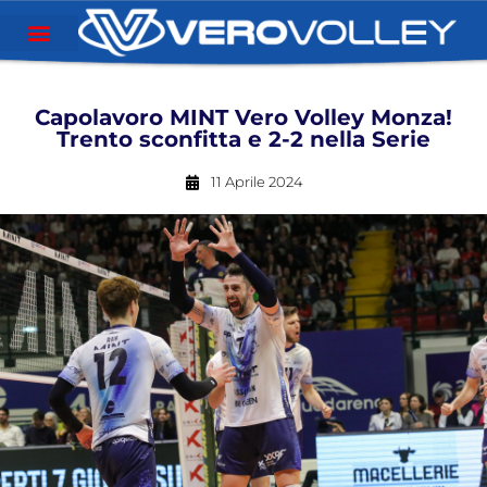
Capolavoro MINT Vero Volley Monza!
Trento sconfitta e 2-2 nella Serie
11 Aprile 2024