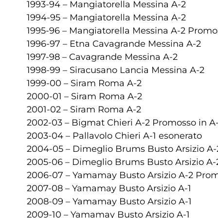
1993-94 – Mangiatorella Messina A-2
1994-95 – Mangiatorella Messina A-2
1995-96 – Mangiatorella Messina A-2 Promos
1996-97 – Etna Cavagrande Messina A-2
1997-98 – Cavagrande Messina A-2
1998-99 – Siracusano Lancia Messina A-2
1999-00 – Siram Roma A-2
2000-01 – Siram Roma A-2
2001-02 – Siram Roma A-2
2002-03 – Bigmat Chieri A-2 Promosso in A-
2003-04 – Pallavolo Chieri A-1 esonerato
2004-05 – Dimeglio Brums Busto Arsizio A-
2005-06 – Dimeglio Brums Busto Arsizio A-
2006-07 – Yamamay Busto Arsizio A-2 Prom
2007-08 – Yamamay Busto Arsizio A-1
2008-09 – Yamamay Busto Arsizio A-1
2009-10 – Yamamay Busto Arsizio A-1