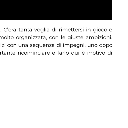
 C’era tanta voglia di rimettersi in gioco e
molto organizzata, con le giuste ambizioni.
inizi con una sequenza di impegni, uno dopo
tante ricominciare e farlo qui è motivo di