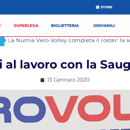
i al lavoro con la Sa
13 Gennaio 2020