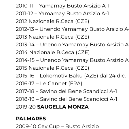
2010-11 – Yamamay Busto Arsizio A-1
2011-12 – Yamamay Busto Arsizio A-1
2012 Nazionale R.Ceca (CZE)
2012-13 – Unendo Yamamay Busto Arsizio A
2013 Nazionale R.Ceca (CZE)
2013-14 – Unendo Yamamay Busto Arsizio A
2014 Nazionale R.Ceca (CZE)
2014-15 – Unendo Yamamay Busto Arsizio A
2015 Nazionale R.Ceca (CZE)
2015-16 – Lokomotiv Baku (AZE) dal 24 dic.
2016-17 – Le Cannet (FRA)
2017-18 – Savino del Bene Scandicci A-1
2018-19 – Savino del Bene Scandicci A-1
2019-20
SAUGELLA MONZA
PALMARES
2009-10 Cev Cup – Busto Arsizio