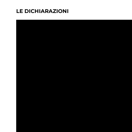
LE DICHIARAZIONI