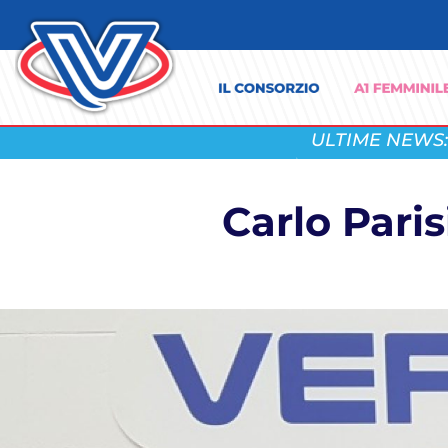
ULTIME NEWS:
Carlo Paris